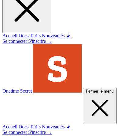
Accueil
Docs
Tarifs
Nouveautés 🤾
Se connecter
S'inscrire
→
Onetime Secret
Fermer le menu
Accueil
Docs
Tarifs
Nouveautés 🤾
Se connecter
S'inscrire
→