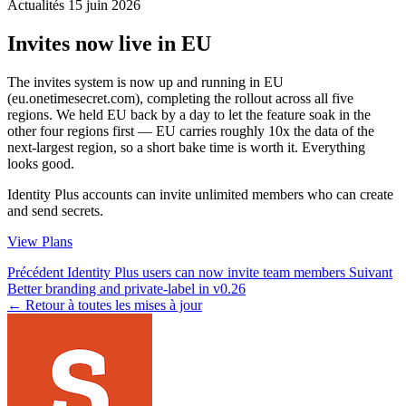
Actualités
15 juin 2026
Invites now live in EU
The invites system is now up and running in EU
(eu.onetimesecret.com), completing the rollout across all five
regions. We held EU back by a day to let the feature soak in the
other four regions first — EU carries roughly 10x the data of the
next-largest region, so a short bake time is worth it. Everything
looks good.
Identity Plus accounts can invite unlimited members who can create
and send secrets.
View Plans
Précédent
Identity Plus users can now invite team members
Suivant
Better branding and private-label in v0.26
← Retour à toutes les mises à jour