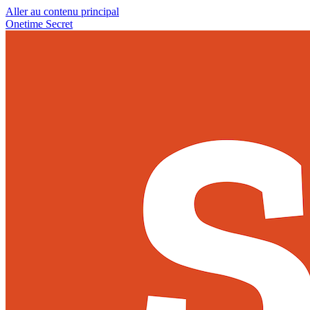
Aller au contenu principal
Onetime Secret