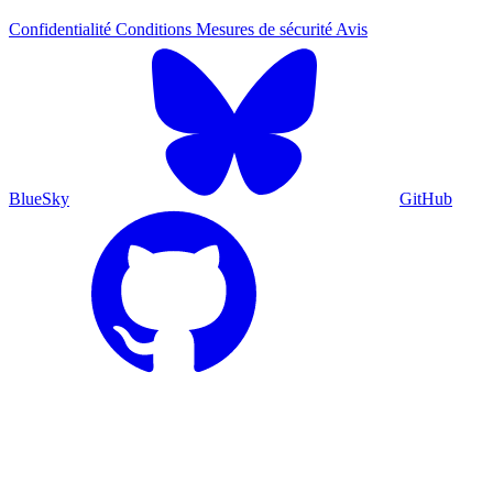
Confidentialité
Conditions
Mesures de sécurité
Avis
BlueSky
GitHub