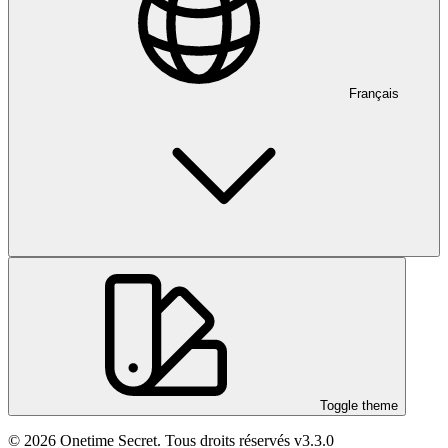
Français
Toggle theme
© 2026 Onetime Secret. Tous droits réservés
v3.3.0