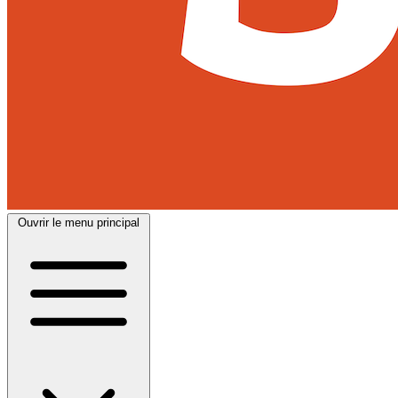
Ouvrir le menu principal