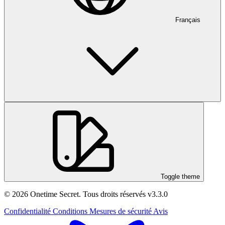
Français
Toggle theme
© 2026 Onetime Secret. Tous droits réservés
v3.3.0
Confidentialité
Conditions
Mesures de sécurité
Avis