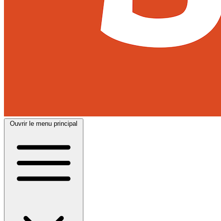
Ouvrir le menu principal