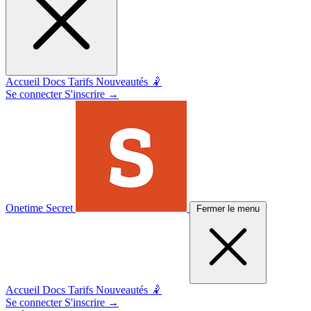
Accueil
Docs
Tarifs
Nouveautés 🤾
Se connecter
S'inscrire
→
Onetime Secret
Fermer le menu
Accueil
Docs
Tarifs
Nouveautés 🤾
Se connecter
S'inscrire
→