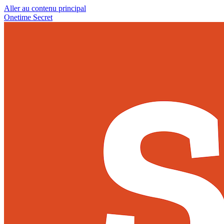
Aller au contenu principal
Onetime Secret