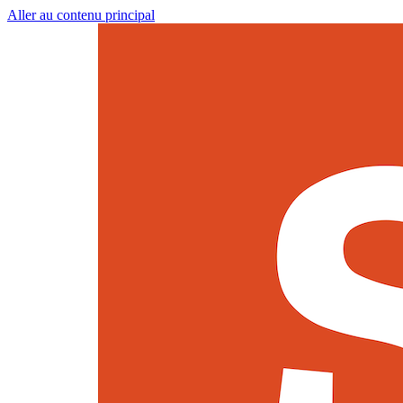
Aller au contenu principal