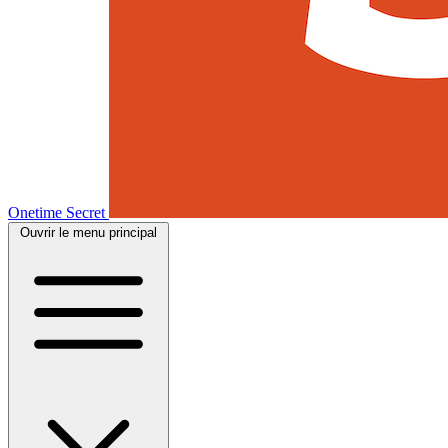
Onetime Secret
Ouvrir le menu principal