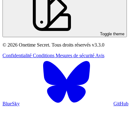
Toggle theme
© 2026 Onetime Secret. Tous droits réservés
v3.3.0
Confidentialité
Conditions
Mesures de sécurité
Avis
BlueSky
GitHub