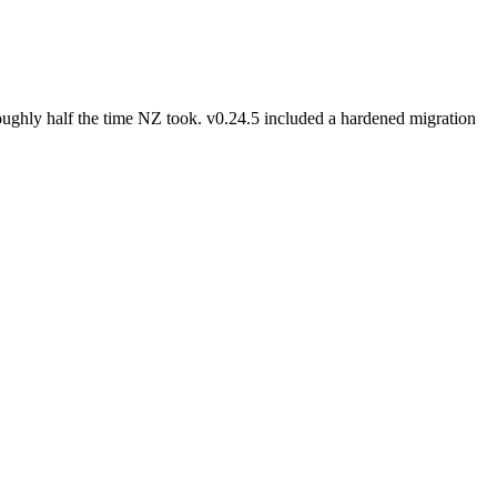
oughly half the time NZ took. v0.24.5 included a hardened migration