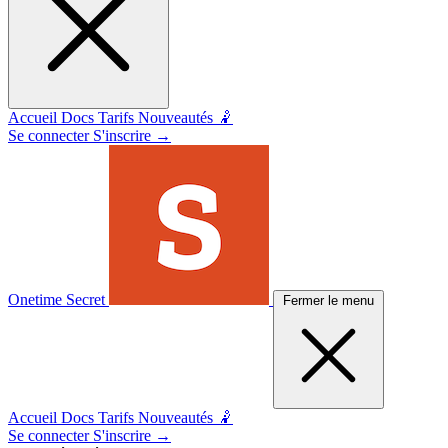
Accueil
Docs
Tarifs
Nouveautés 🤾
Se connecter
S'inscrire
→
Onetime Secret
Fermer le menu
Accueil
Docs
Tarifs
Nouveautés 🤾
Se connecter
S'inscrire
→