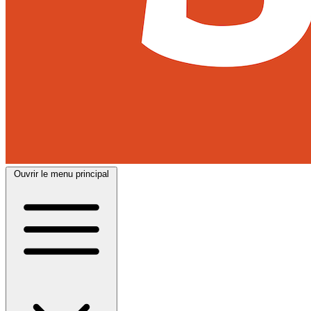
Ouvrir le menu principal