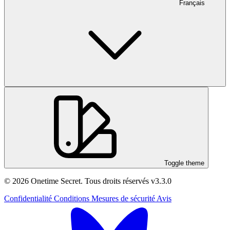
Français
Toggle theme
© 2026 Onetime Secret. Tous droits réservés
v3.3.0
Confidentialité
Conditions
Mesures de sécurité
Avis