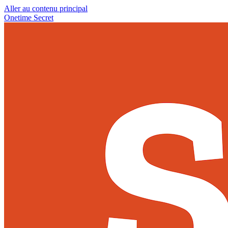
Aller au contenu principal
Onetime Secret