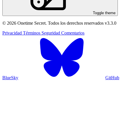
Toggle theme
© 2026 Onetime Secret. Todos los derechos reservados
v3.3.0
Privacidad
Términos
Seguridad
Comentarios
BlueSky
GitHub