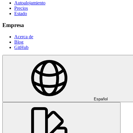
Autoalojamiento
Precios
Estado
Empresa
Acerca de
Blog
GitHub
Español