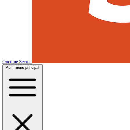
Onetime Secret
Abrir menú principal