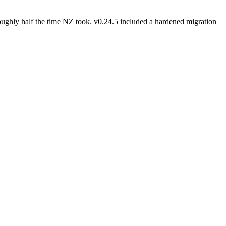
oughly half the time NZ took. v0.24.5 included a hardened migration