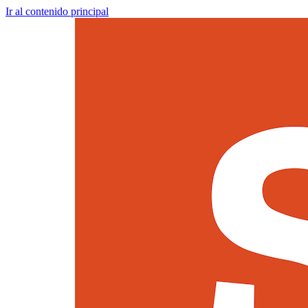
Ir al contenido principal