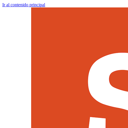
Ir al contenido principal