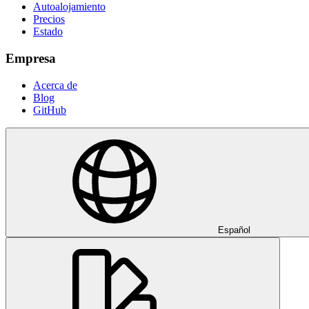
Autoalojamiento
Precios
Estado
Empresa
Acerca de
Blog
GitHub
Español