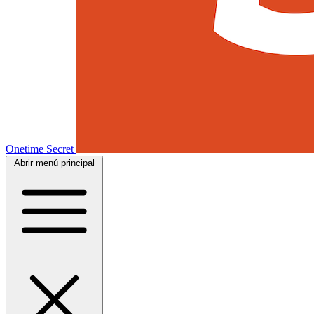
Onetime Secret
Abrir menú principal