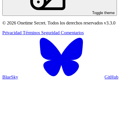
Toggle theme
© 2026 Onetime Secret. Todos los derechos reservados
v3.3.0
Privacidad
Términos
Seguridad
Comentarios
BlueSky
GitHub