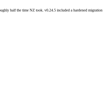
oughly half the time NZ took. v0.24.5 included a hardened migration