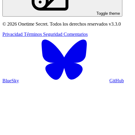
Toggle theme
© 2026 Onetime Secret. Todos los derechos reservados
v3.3.0
Privacidad
Términos
Seguridad
Comentarios
BlueSky
GitHub