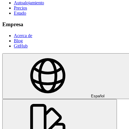
Autoalojamiento
Precios
Estado
Empresa
Acerca de
Blog
GitHub
Español