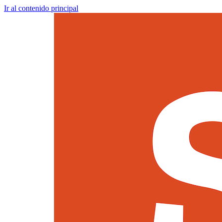
Ir al contenido principal