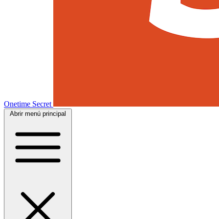
Onetime Secret
Abrir menú principal