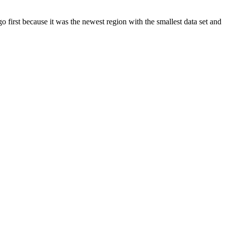
 first because it was the newest region with the smallest data set and