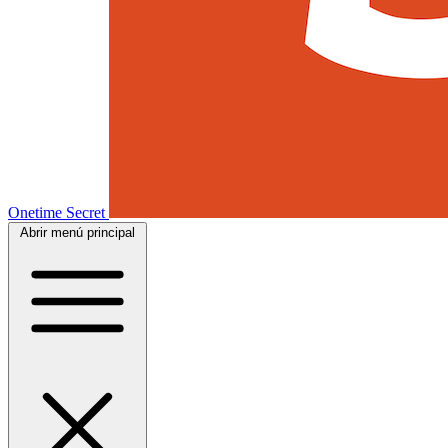
Onetime Secret
Abrir menú principal