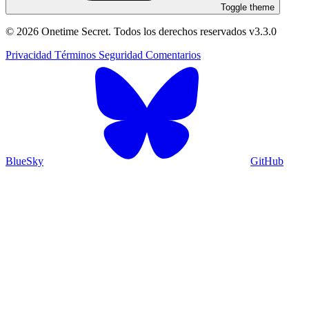
Toggle theme
© 2026 Onetime Secret. Todos los derechos reservados
v3.3.0
Privacidad
Términos
Seguridad
Comentarios
BlueSky
GitHub