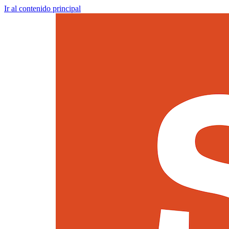
Ir al contenido principal