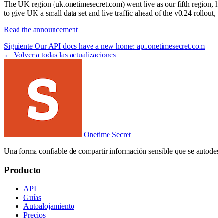
The UK region (uk.onetimesecret.com) went live as our fifth region, 
to give UK a small data set and live traffic ahead of the v0.24 rollout
Read the announcement
Siguiente
Our API docs have a new home: api.onetimesecret.com
← Volver a todas las actualizaciones
Onetime Secret
Una forma confiable de compartir información sensible que se autodes
Producto
API
Guías
Autoalojamiento
Precios