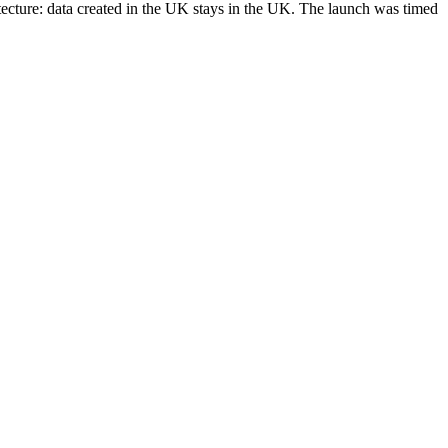
tecture: data created in the UK stays in the UK. The launch was timed