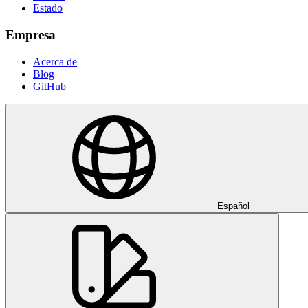
Estado
Empresa
Acerca de
Blog
GitHub
Español