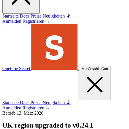
Startseite
Docs
Preise
Neuigkeiten 🤾
Anmelden
Registrieren
→
Onetime Secret
Menü schließen
Startseite
Docs
Preise
Neuigkeiten 🤾
Anmelden
Registrieren
→
Betrieb
13. März 2026
UK region upgraded to v0.24.1