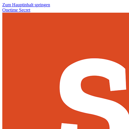
Zum Hauptinhalt springen
Onetime Secret