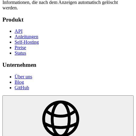
Informationen, die nach dem Anzeigen automatisch gelöscht
werden.
Produkt
API
Anleitungen
Self-Hosting
Preise
Status
Unternehmen
Über uns
Blog
GitHub