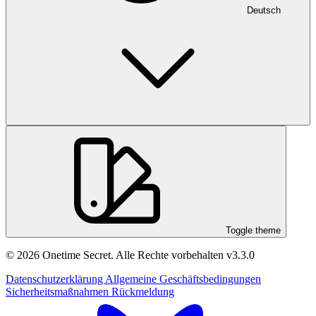
Deutsch
Toggle theme
© 2026 Onetime Secret. Alle Rechte vorbehalten
v3.3.0
Datenschutzerklärung
Allgemeine Geschäftsbedingungen
Sicherheitsmaßnahmen
Rückmeldung