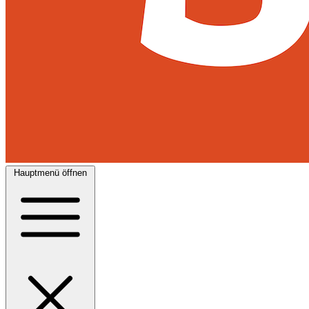
Hauptmenü öffnen