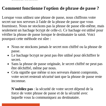
Comment fonctionne l'option de phrase de passe ?
Lorsque vous utilisez une phrase de passe, nous chiffrons votre
secret sur nos serveurs à l'aide de la phrase de passe que vous
fournissez. Nous ne stockons pas la phrase de passe elle-même, mais
seulement un hachage bcrypt de celle-ci. Ce hachage est utilisé pour
vérifier la phrase de passe lorsque le destinataire la saisit. Voici
pourquoi cette méthode est sûre :
Nous ne stockons jamais le secret non chiffré ou la phrase de
passe.
Le hachage bcrypt ne peut pas être utilisé pour déchiffrer le
secret.
Sans la phrase de passe originale, le secret chiffré ne peut pas
être déchiffré, même par nous.
Cela signifie que même si nos serveurs étaient compromis,
votre secret resterait sécurisé tant que la phrase de passe reste
inconnue.
N'oubliez pas
: la sécurité de votre secret dépend de la
force de votre phrase de passe et de la sécurité avec
laquelle vous la communiquez au destinataire.