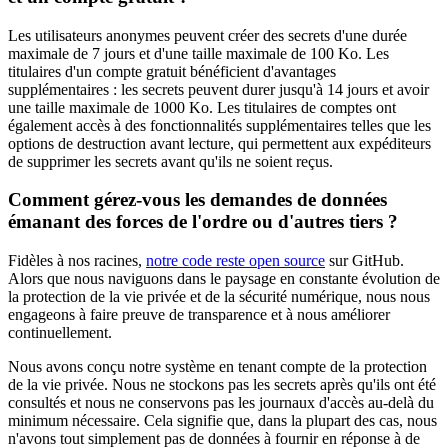
Les utilisateurs anonymes peuvent créer des secrets d'une durée
maximale de 7 jours et d'une taille maximale de 100 Ko. Les
titulaires d'un compte gratuit bénéficient d'avantages
supplémentaires : les secrets peuvent durer jusqu'à 14 jours et avoir
une taille maximale de 1000 Ko. Les titulaires de comptes ont
également accès à des fonctionnalités supplémentaires telles que les
options de destruction avant lecture, qui permettent aux expéditeurs
de supprimer les secrets avant qu'ils ne soient reçus.
Comment gérez-vous les demandes de données
émanant des forces de l'ordre ou d'autres tiers ?
Fidèles à nos racines,
notre code reste open source
sur GitHub.
Alors que nous naviguons dans le paysage en constante évolution de
la protection de la vie privée et de la sécurité numérique, nous nous
engageons à faire preuve de transparence et à nous améliorer
continuellement.
Nous avons conçu notre système en tenant compte de la protection
de la vie privée. Nous ne stockons pas les secrets après qu'ils ont été
consultés et nous ne conservons pas les journaux d'accès au-delà du
minimum nécessaire. Cela signifie que, dans la plupart des cas, nous
n'avons tout simplement pas de données à fournir en réponse à de