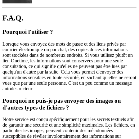
F.A.Q.
Pourquoi l'utiliser ?
Lorsque vous envoyez des mots de passe et des liens privés par
courrier électronique ou par chat, des copies de ces informations
sont stockées dans de nombreux endroits. Si vous utilisez plutôt un
lien Onetime, les informations sont conservées pour une seule
consultation, ce qui signifie qu'elles ne peuvent pas être lues par
quelqu'un d'autre par la suite. Cela vous permet d'envoyer des
informations sensibles en toute sécurité, en sachant qu'elles ne seront
vues que par une seule personne. C'est un peu comme un message
autodestructeur.
Pourquoi ne puis-je pas envoyer des images ou
d'autres types de fichiers ?
Notre service est conçu spécifiquement pour les secrets textuels afin
de garantir une sécurité et une simplicité maximales. Les fichiers, en
particulier les images, peuvent contenir des métadonnées
susceptibles de révéler involontairement des informations sur