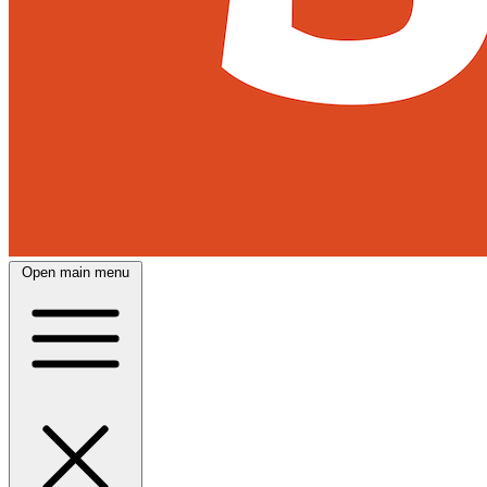
Open main menu