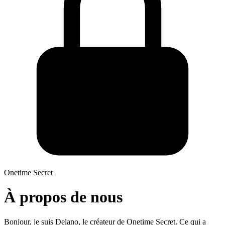
Onetime Secret
À propos de nous
Bonjour, je suis Delano, le créateur de Onetime Secret. Ce qui a