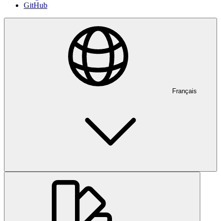
GitHub
Français