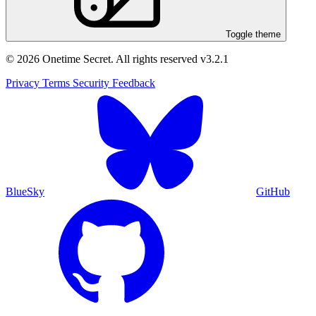
Toggle theme
© 2026 Onetime Secret. All rights reserved
v3.2.1
Privacy
Terms
Security
Feedback
BlueSky
GitHub