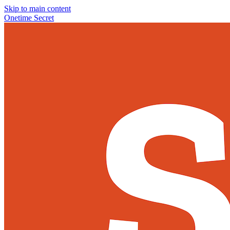
Skip to main content
Onetime Secret