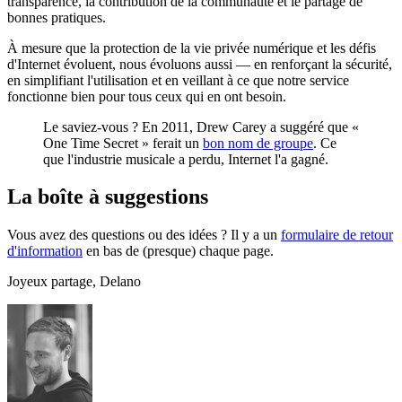
transparence, la contribution de la communauté et le partage de
bonnes pratiques.
À mesure que la protection de la vie privée numérique et les défis
d'Internet évoluent, nous évoluons aussi — en renforçant la sécurité,
en simplifiant l'utilisation et en veillant à ce que notre service
fonctionne bien pour tous ceux qui en ont besoin.
Le saviez-vous ? En 2011, Drew Carey a suggéré que «
One Time Secret » ferait un
bon nom de groupe
. Ce
que l'industrie musicale a perdu, Internet l'a gagné.
La boîte à suggestions
Vous avez des questions ou des idées ? Il y a un
formulaire de retour
d'information
en bas de (presque) chaque page.
Joyeux partage, Delano