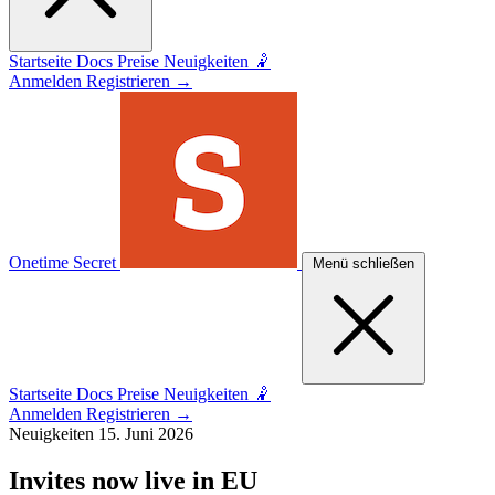
Startseite
Docs
Preise
Neuigkeiten 🤾
Anmelden
Registrieren
→
Onetime Secret
Menü schließen
Startseite
Docs
Preise
Neuigkeiten 🤾
Anmelden
Registrieren
→
Neuigkeiten
15. Juni 2026
Invites now live in EU