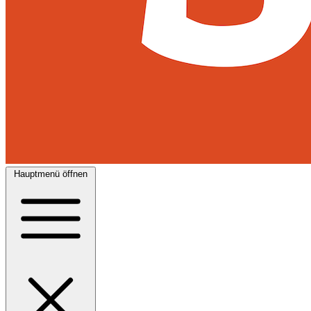
Hauptmenü öffnen