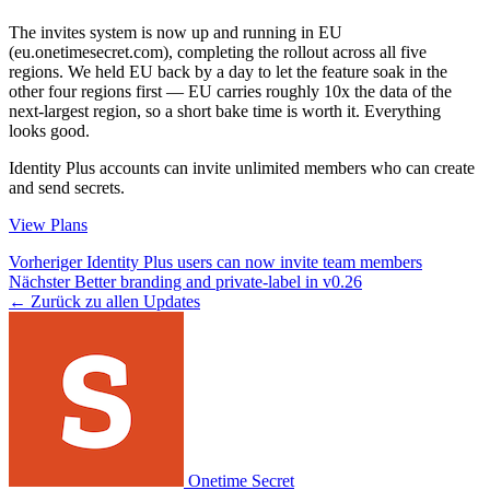
The invites system is now up and running in EU
(eu.onetimesecret.com), completing the rollout across all five
regions. We held EU back by a day to let the feature soak in the
other four regions first — EU carries roughly 10x the data of the
next-largest region, so a short bake time is worth it. Everything
looks good.
Identity Plus accounts can invite unlimited members who can create
and send secrets.
View Plans
Vorheriger
Identity Plus users can now invite team members
Nächster
Better branding and private-label in v0.26
← Zurück zu allen Updates
Onetime Secret