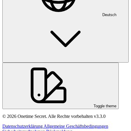
Deutsch
Toggle theme
© 2026 Onetime Secret. Alle Rechte vorbehalten
v3.3.0
Datenschutzerklärung
Allgemeine Geschäftsbedingungen