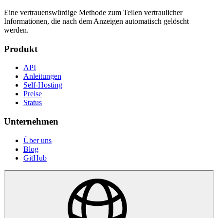
Eine vertrauenswürdige Methode zum Teilen vertraulicher
Informationen, die nach dem Anzeigen automatisch gelöscht
werden.
Produkt
API
Anleitungen
Self-Hosting
Preise
Status
Unternehmen
Über uns
Blog
GitHub