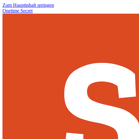
Zum Hauptinhalt springen
Onetime Secret